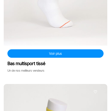
Voir plus
Bas multisport tissé
Un de nos meilleurs vendeurs
♡