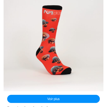
Voir plus