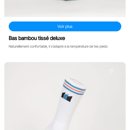
Voir plus
Bas bambou tissé deluxe
Naturellement confortable, il s’adapte à la température de tes pieds
♡