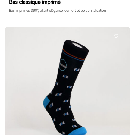
Bas classique imprimé
Bas imprimés 360°, alliant élégance, confort et personnalisation
♡