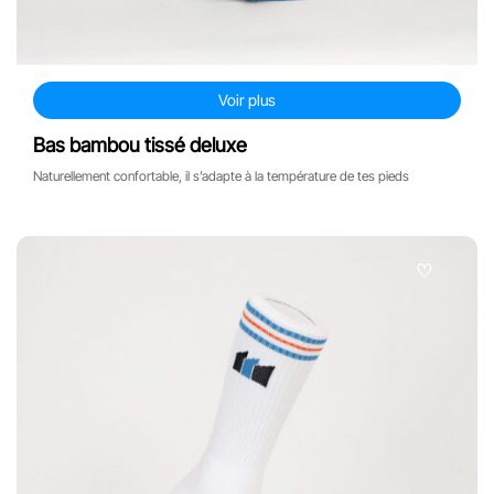
Voir plus
Bas bambou tissé deluxe
Naturellement confortable, il s’adapte à la température de tes pieds
♡