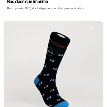
Bas classique imprimé
Bas imprimés 360°, alliant élégance, confort et personnalisation
♡