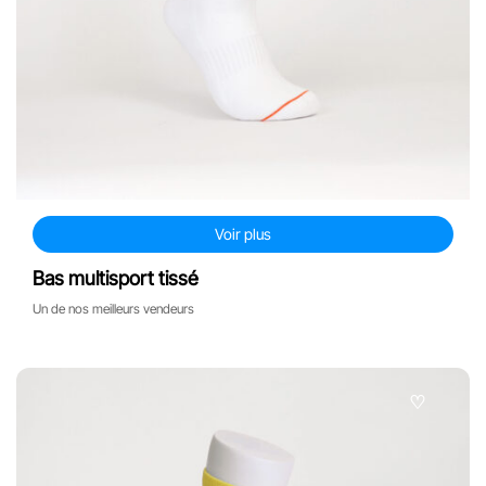
Voir plus
Bas multisport tissé
Un de nos meilleurs vendeurs
♡