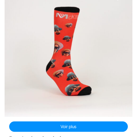
Voir plus