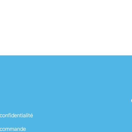
 confidentialité
e commande