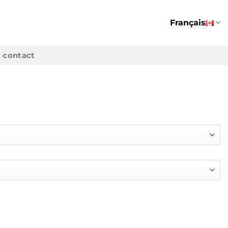
Français
contact