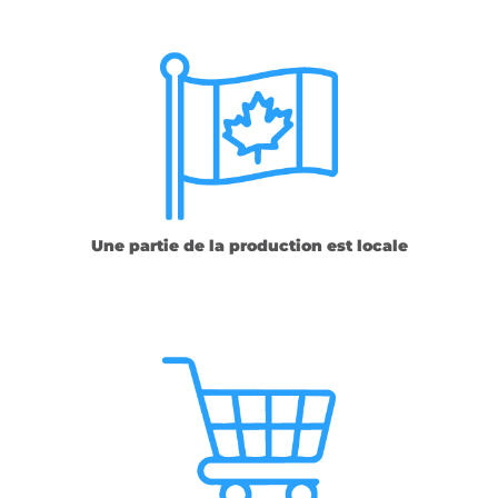
Une partie de la production est locale