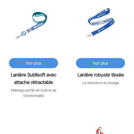
♡
♡
Voir plus
Voir plus
Lanière Sublisoft avec
Lanière robuste tissée
attache rétractable
La résistance du tissage
Mélange parfait de style et de
fonctionnalité
♡
♡