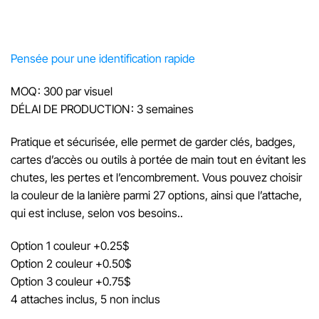
Pensée pour une identification rapide
MOQ : 300 par visuel
DÉLAI DE PRODUCTION : 3 semaines
Pratique et sécurisée, elle permet de garder clés, badges,
cartes d’accès ou outils à portée de main tout en évitant les
chutes, les pertes et l’encombrement. Vous pouvez choisir
la couleur de la lanière parmi 27 options, ainsi que l’attache,
qui est incluse, selon vos besoins..
Option 1 couleur +0.25$
Option 2 couleur +0.50$
Option 3 couleur +0.75$
4 attaches inclus, 5 non inclus