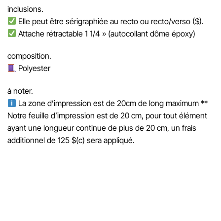
inclusions.
Elle peut être sérigraphiée au recto ou recto/verso ($).
Attache rétractable 1 1/4 » (autocollant dôme époxy)
composition.
Polyester
à noter.
La zone d’impression est de 20cm de long maximum **
Notre feuille d’impression est de 20 cm, pour tout élément
ayant
une longueur continue de plus de 20 cm, un frais
additionnel de 125 $(c) sera appliqué.
Produits reliés