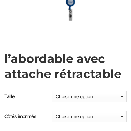
l’abordable avec
attache rétractable
Taille
Côtés imprimés