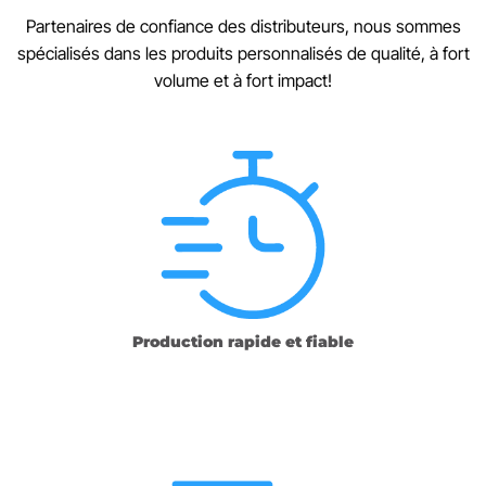
Partenaires de confiance des distributeurs, nous sommes
spécialisés dans les produits personnalisés de qualité, à fort
volume et à fort impact!
Production rapide et fiable