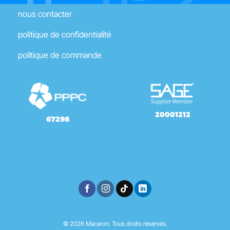
nous contacter
politique de confidentialité
politique de commande
20001212
67298
© 2026 Macaron. Tous droits réservés.